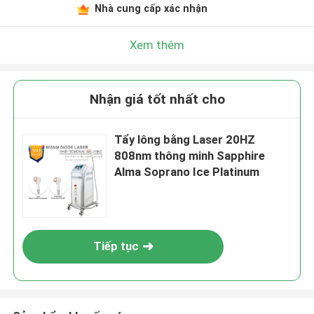
Nhà cung cấp xác nhận
Xem thêm
Nhận giá tốt nhất cho
Tẩy lông bằng Laser 20HZ
808nm thông minh Sapphire
Alma Soprano Ice Platinum
Tiếp tục