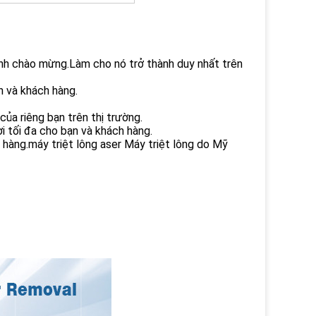
ình chào mừng.Làm cho nó trở thành duy nhất trên
 và khách hàng.
của riêng bạn trên thị trường.
i tối đa cho bạn và khách hàng.
 hàng.máy triệt lông aser Máy triệt lông do Mỹ