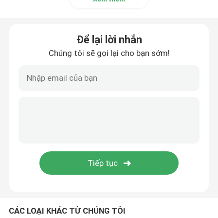
Để lại lời nhắn
Chúng tôi sẽ gọi lại cho bạn sớm!
CÁC LOẠI KHÁC TỪ CHÚNG TÔI