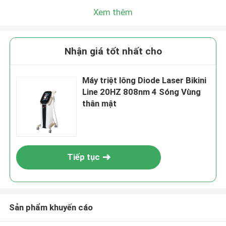
Xem thêm
Nhận giá tốt nhất cho
Máy triệt lông Diode Laser Bikini
Line 20HZ 808nm 4 Sóng Vùng
thân mật
Tiếp tục
Sản phẩm khuyến cáo