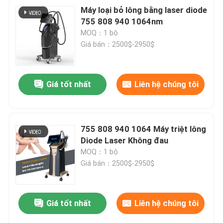
Máy loại bỏ lông bằng laser diode
755 808 940 1064nm
MOQ：1 bộ
Giá bán：2500$-2950$
Giá tốt nhất
Liên hệ chúng tôi
755 808 940 1064 Máy triệt lông
Diode Laser Không đau
MOQ：1 bộ
Giá bán：2500$-2950$
Giá tốt nhất
Liên hệ chúng tôi