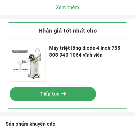
Xem thêm
Nhận giá tốt nhất cho
Máy triệt lông diode 4 inch 755
808 940 1064 vĩnh viễn
Tiếp tục
Sản phẩm khuyến cáo