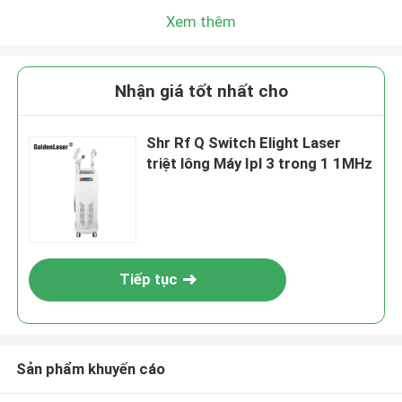
Xem thêm
Nhận giá tốt nhất cho
Shr Rf Q Switch Elight Laser
triệt lông Máy Ipl 3 trong 1 1MHz
Tiếp tục
Sản phẩm khuyến cáo