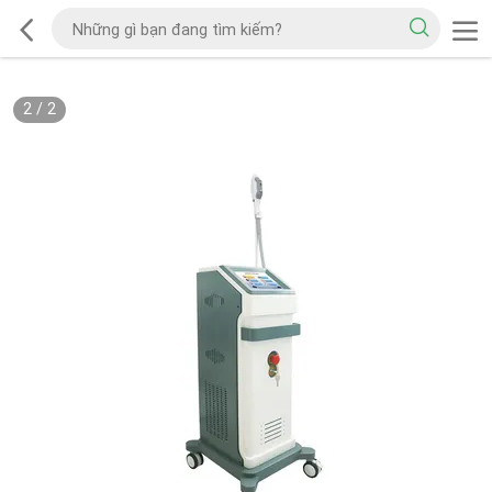
2
/
2