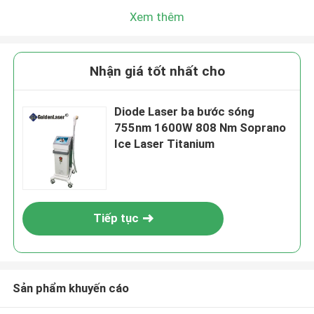
Xem thêm
Nhận giá tốt nhất cho
Diode Laser ba bước sóng
755nm 1600W 808 Nm Soprano
Ice Laser Titanium
Tiếp tục
Sản phẩm khuyến cáo