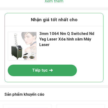
Xem thêm
Nhận giá tốt nhất cho
3mm 1064 Nm Q Switched Nd
Yag Laser Xóa hình xăm Máy
Laser
Tiếp tục
Sản phẩm khuyến cáo