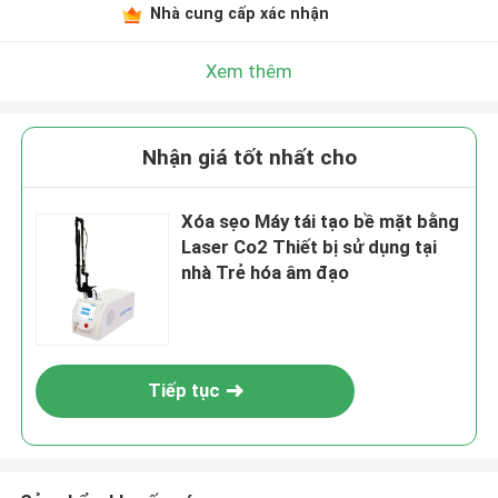
Nhà cung cấp xác nhận
Xem thêm
Nhận giá tốt nhất cho
Xóa sẹo Máy tái tạo bề mặt bằng
Laser Co2 Thiết bị sử dụng tại
nhà Trẻ hóa âm đạo
Tiếp tục