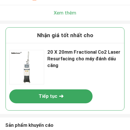
Xem thêm
Nhận giá tốt nhất cho
20 X 20mm Fractional Co2 Laser
Resurfacing cho máy đánh dấu
căng
Tiếp tục
Sản phẩm khuyến cáo