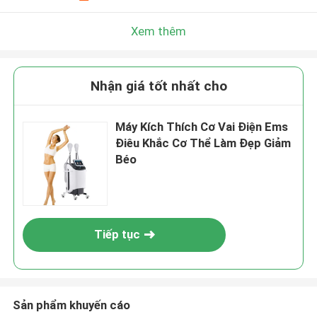
Xem thêm
Nhận giá tốt nhất cho
Máy Kích Thích Cơ Vai Điện Ems
Điêu Khắc Cơ Thể Làm Đẹp Giảm
Béo
Tiếp tục
Sản phẩm khuyến cáo