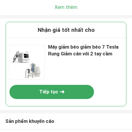
Xem thêm
Nhận giá tốt nhất cho
Máy giảm béo giảm béo 7 Tesla
Rung Giảm cân với 2 tay cầm
Tiếp tục
Sản phẩm khuyến cáo